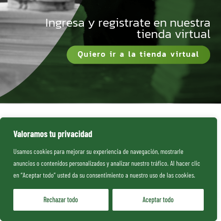
Ingresa y registrate en nuestra
tienda virtual
Valoramos tu privacidad
Usamos cookies para mejorar su experiencia de navegación, mostrarle
anuncios o contenidos personalizados y analizar nuestro tráfico. Al hacer clic
en “Aceptar todo” usted da su consentimiento a nuestro uso de las cookies.
Rechazar todo
Aceptar todo