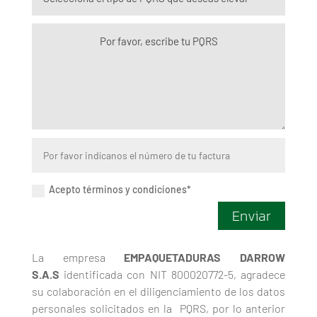
Acepto términos y condiciones*
Enviar
La empresa
EMPAQUETADURAS DARROW
S.A.S
identificada con NIT 800020772-5, agradece
su colaboración en el diligenciamiento de los datos
personales solicitados en la PQRS, por lo anterior