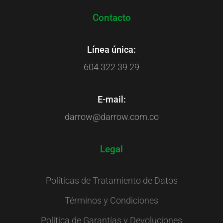
Contacto
Línea única:
604 322 39 29
E-mail:
darrow@darrow.com.co
Legal
Políticas de Tratamiento de Datos
Términos y Condiciones
Política de Garantías y Devoluciones