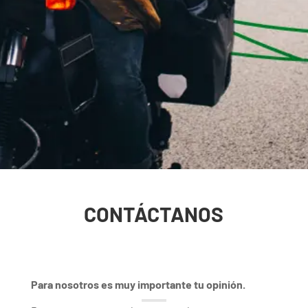
CONTÁCTANOS
Para nosotros es muy importante tu opinión.