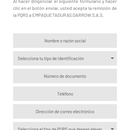
Al hacer diligenciar el siguiente formulario y hacer
clic en el botón enviar, usted acepta la remisión de
la PQRS a EMPAQUETADURAS DARROW S.A.S.