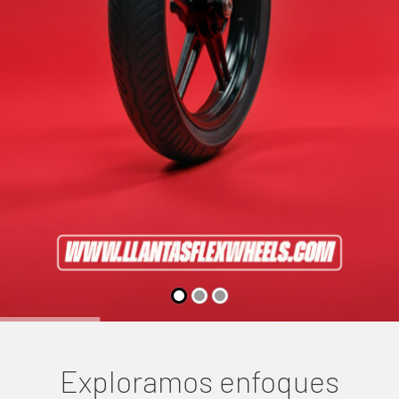
Exploramos enfoques