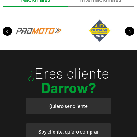
¿
Eres cliente
Darrow?
Quiero ser cliente
Soy cliente, quiero comprar