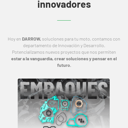
innovadores
Hoy en
DARROW,
soluciones para tu moto, contamos con
departamento de Innovación y Desarrollo.
Potencializamos nuevos proyectos que nos permiten
estar a la vanguardia, crear soluciones y pensar en el
futuro.