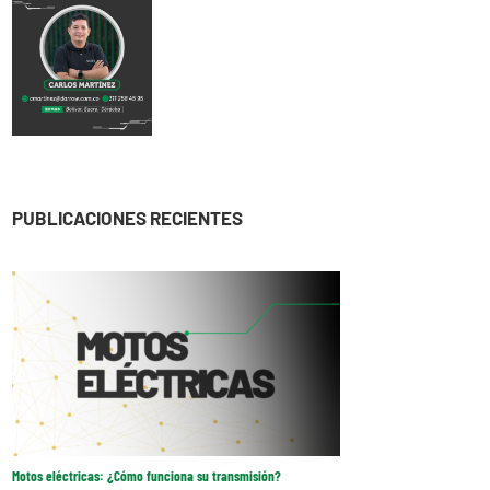
PUBLICACIONES RECIENTES
Motos eléctricas: ¿Cómo funciona su transmisión?