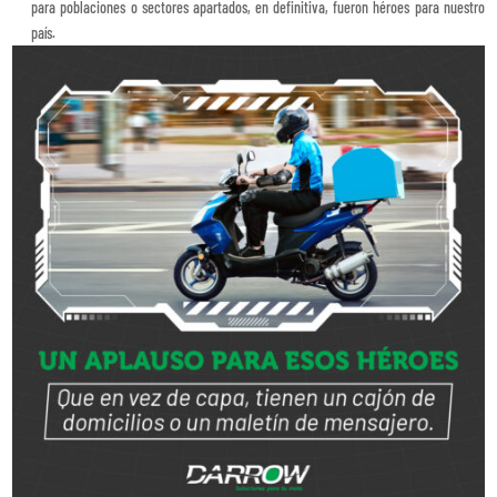
para poblaciones o sectores apartados, en definitiva, fueron héroes para nuestro
país.