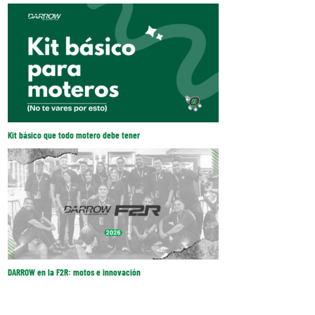
Kit básico que todo motero debe tener
DARROW en la F2R: motos e innovación