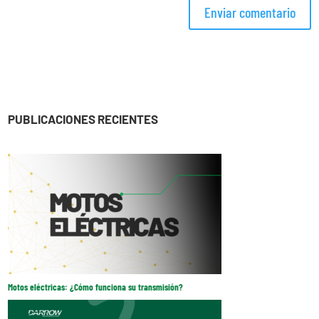
PUBLICACIONES RECIENTES
Motos eléctricas: ¿Cómo funciona su transmisión?