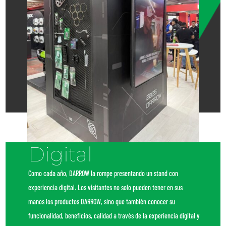
Digital
Como cada año, DARROW la rompe presentando un stand con
experiencia digital. Los visitantes no solo pueden tener en sus
manos los productos DARROW, sino que también conocer su
funcionalidad, beneficios, calidad a través de la experiencia digital y