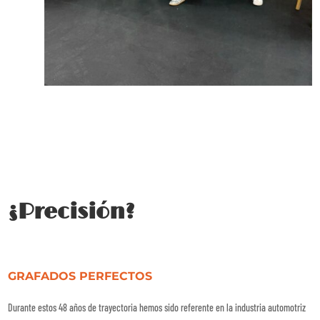
¿Precisión?
GRAFADOS PERFECTOS
Durante estos 48 años de trayectoria hemos sido referente en la industria automotriz