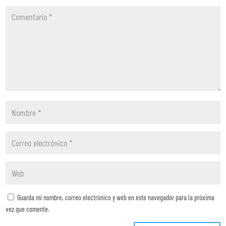
Guarda mi nombre, correo electrónico y web en este navegador para la próxima
vez que comente.