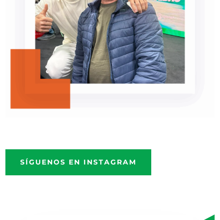
SÍGUENOS EN INSTAGRAM