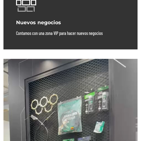
Nuevos negocios
Contamos con una zona VIP para hacer nuevos negocios