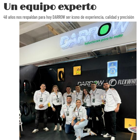
Un equipo experto
48 años nos respaldan para hoy DARROW ser ícono de experiencia, calidad y precisión