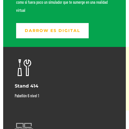
como si fuera poco un simulador que te sumerge en una realidad
virtual
DARROW ES DIGITAL
Stand 414
Pabellón 6 nivel 1