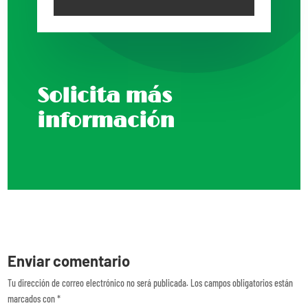
Solicita más
información
Enviar comentario
Tu dirección de correo electrónico no será publicada.
Los campos obligatorios están
marcados con
*