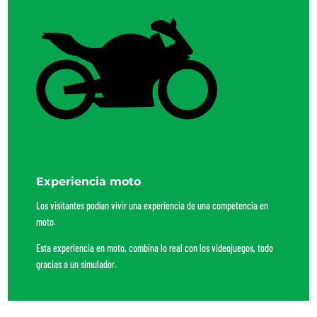
Experiencia moto
Los visitantes podían vivir una experiencia de una competencia en
moto.
Esta experiencia en moto, combina lo real con los videojuegos, todo
gracias a un simulador.