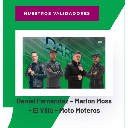
NUESTROS VALIDADORES
Daniel Fernández – Marlon Moss
– El Villa – Moto Moteros