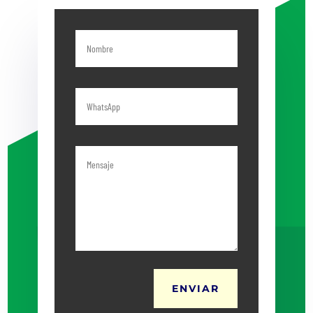
ENVIAR