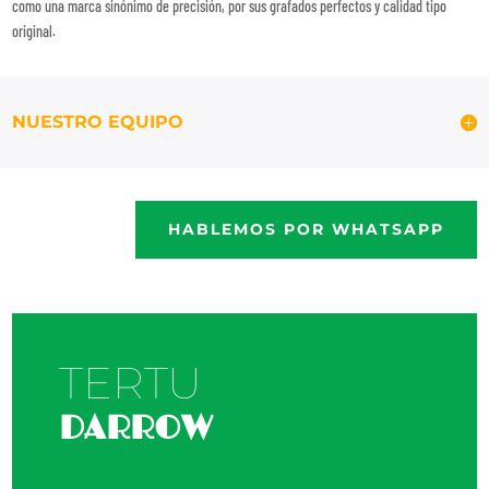
como una marca sinónimo de precisión, por sus grafados perfectos y calidad tipo
original.
NUESTRO EQUIPO
HABLEMOS POR WHATSAPP
TERTU
DARROW