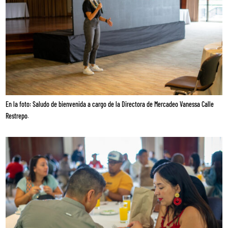
En la foto:
Saludo de bienvenida a cargo de la Directora de Mercadeo Vanessa Calle
Restrepo
.