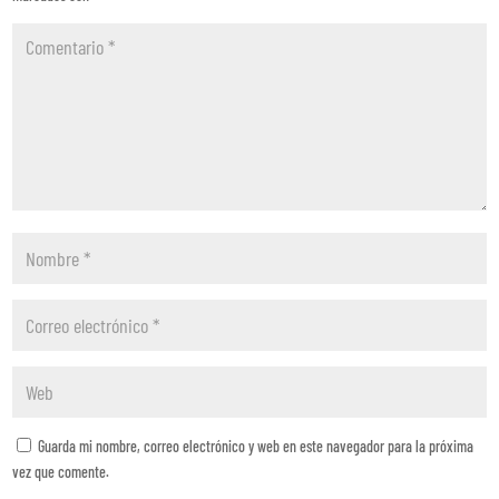
Guarda mi nombre, correo electrónico y web en este navegador para la próxima
vez que comente.