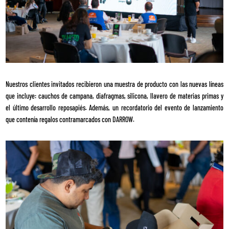
Nuestros clientes invitados recibieron una muestra de producto con las nuevas líneas
que incluye: cauchos de campana, diafragmas, silicona, llavero de materias primas y
el último desarrollo reposapiés. Además, un recordatorio del evento de lanzamiento
que contenía regalos contramarcados con DARROW.