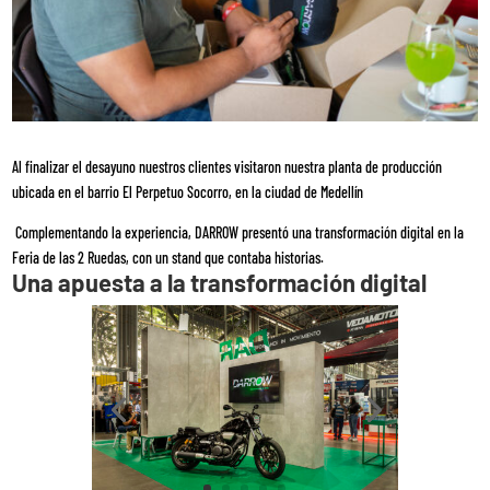
Al finalizar el desayuno nuestros clientes visitaron nuestra planta de producción
ubicada en el barrio El Perpetuo Socorro, en la ciudad de Medellín
Complementando la experiencia, DARROW presentó una transformación digital en la
Feria de las 2 Ruedas, con un stand que contaba historias.
Una apuesta a la transformación digital