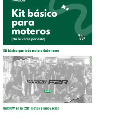
Kit básico que todo motero debe tener
DARROW en la F2R: motos e innovación