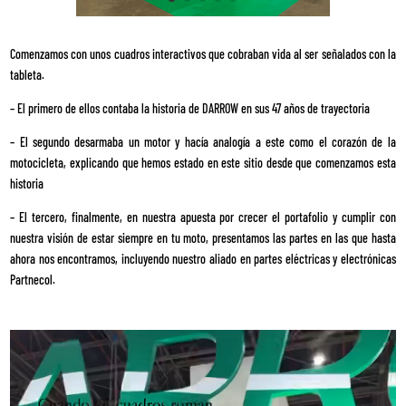
Comenzamos con unos cuadros interactivos que cobraban vida al ser señalados con la
tableta.
– El primero de ellos contaba la historia de DARROW en sus 47 años de trayectoria
– El segundo desarmaba un motor y hacía analogía a este como el corazón de la
motocicleta, explicando que hemos estado en este sitio desde que comenzamos esta
historia
– El tercero, finalmente, en nuestra apuesta por crecer el portafolio y cumplir con
nuestra visión de estar siempre en tu moto, presentamos las partes en las que hasta
ahora nos encontramos, incluyendo nuestro aliado en partes eléctricas y electrónicas
Partnecol.