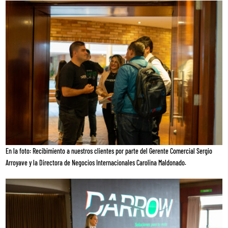
En la foto:
Recibimiento a nuestros clientes por parte del Gerente Comercial Sergio
Arroyave y la
Directora
de Negocios Internacionales Carolina
Maldonado.