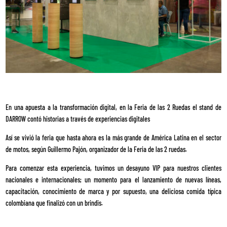
En una apuesta a la transformación digital, en la Feria de las 2 Ruedas el stand de
DARROW contó historias a través de experiencias digitales
Así se vivió la feria que hasta ahora es la más grande de América Latina en el sector
de motos, según Guillermo Pajón, organizador de la Feria de las 2 ruedas.
Para comenzar esta experiencia, tuvimos un desayuno VIP para nuestros clientes
nacionales e internacionales; un momento para el lanzamiento de nuevas líneas,
capacitación, conocimiento de marca y por supuesto, una deliciosa comida típica
colombiana que finalizó con un brindis.