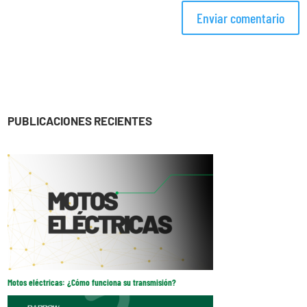
PUBLICACIONES RECIENTES
Motos eléctricas: ¿Cómo funciona su transmisión?