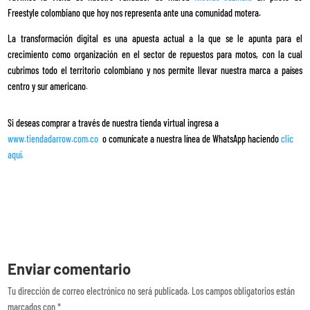
Freestyle colombiano que hoy nos representa ante una comunidad motera.
La transformación digital es una apuesta actual a la que se le apunta para el
crecimiento como organización en el sector de repuestos para motos, con la cual
cubrimos todo el territorio colombiano y nos permite llevar nuestra marca a países
centro y sur americano
.
Si deseas comprar a través de nuestra tienda virtual ingresa a
www.tiendadarrow.com.co
o comunícate a nuestra línea de WhatsApp haciendo
clic
aquí.
Enviar comentario
Tu dirección de correo electrónico no será publicada.
Los campos obligatorios están
marcados con
*